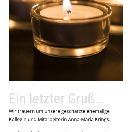
Ein letzter Gruß…
Wir trauern um unsere geschätzte ehemalige
Kollegin und Mitarbeiterin Anna-Maria Krings.