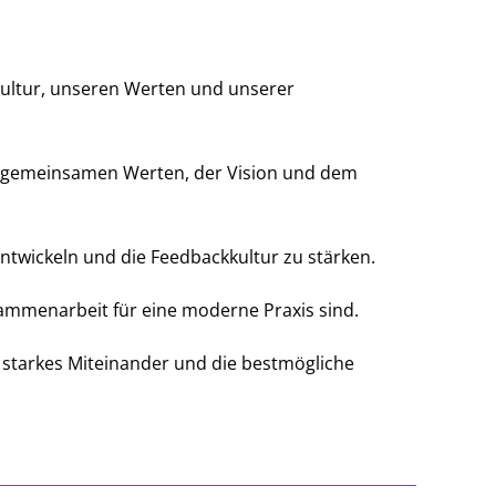
ultur, unseren Werten und unserer
en gemeinsamen Werten, der Vision und dem
twickeln und die Feedbackkultur zu stärken.
ammenarbeit für eine moderne Praxis sind.
ein starkes Miteinander und die bestmögliche