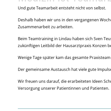
Und gute Teamarbeit entsteht nicht von selbst.
Deshalb haben wir uns in den vergangenen Woch
Zusammenarbeit zu arbeiten.
Beim Teamtraining in Lindau haben sich Sven Teu
zukünftigen Leitbild der Hausarztpraxis Konzen be
Wenige Tage später kam das gesamte Praxisteam z
Der gemeinsame Austausch hat viele gute Impulse
Wir freuen uns darauf, die erarbeiteten Ideen Schr
Versorgung unserer Patientinnen und Patienten.