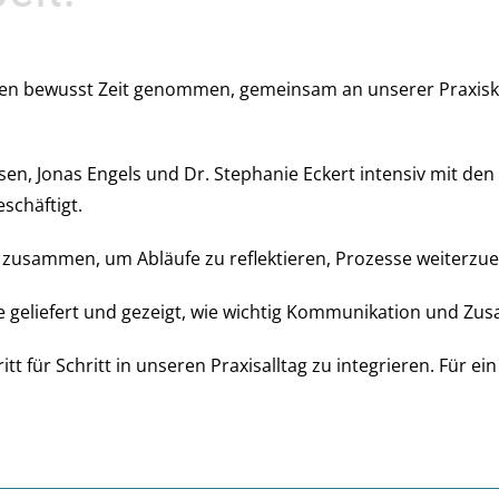
en bewusst Zeit genommen, gemeinsam an unserer Praxisk
sen, Jonas Engels und Dr. Stephanie Eckert intensiv mit d
schäftigt.
usammen, um Abläufe zu reflektieren, Prozesse weiterzuen
 geliefert und gezeigt, wie wichtig Kommunikation und Zus
itt für Schritt in unseren Praxisalltag zu integrieren. Für 