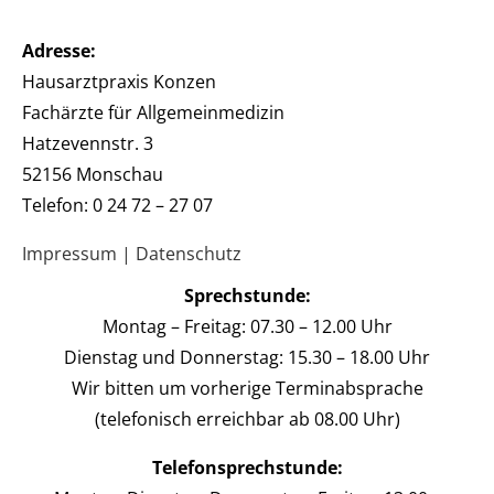
Adresse:
Hausarztpraxis Konzen
Fachärzte für Allgemeinmedizin
Hatzevennstr. 3
52156 Monschau
Telefon: 0 24 72 – 27 07
Impressum
|
Datenschutz
Sprechstunde:
Montag – Freitag: 07.30 – 12.00 Uhr
Dienstag und Donnerstag: 15.30 – 18.00 Uhr
Wir bitten um vorherige Terminabsprache
(telefonisch erreichbar ab 08.00 Uhr)
Telefonsprechstunde: