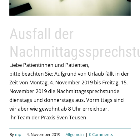
Ausfall der
Nachmittagssprechst
Liebe Patientinnen und Patienten,
bitte beachten Sie: Aufgrund von Urlaub fällt in der
Zeit von Montag, 4. November 2019 bis Freitag, 15.
November 2019 die Nachmittagssprechstunde
dienstags und donnerstags aus. Vormittags sind
wir aber wie gewohnt ab 8 Uhr erreichbar.
Ihr Team der Praxis Sven Teusen
By
mp
|
4. November 2019
|
Allgemein
|
0 Comments