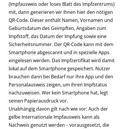
(Impfausweis oder loses Blatt des Impfzentrums)
mit, dann generieren wir Ihnen hier den nötigen
QR-Code. Dieser enthält Namen, Vornamen und
Geburtsdatum des Geimpften, Angaben zum
Impfstoff, das Datum der Impfung sowie eine
Sicherheitsnummer. Der QR-Code kann mit dem
Smartphone abgescannt und in spezielle Apps
eingelesen werden. Das Impfzertifikat wird damit
lokal auf dem Smartphone gespeichert. Nutzer
brauchen dann bei Bedarf nur ihre App und den
Personalausweis zeigen, um ihren Impfstatus
nachzuweisen. Wer kein Smartphone hat, legt
seinen Papierausdruck vor.
Unabhängig davon gilt nach wie vor: Auch der
gelbe Internationale Impfausweis kann als
Nachweis genutzt werden – vorausgesetzt, die