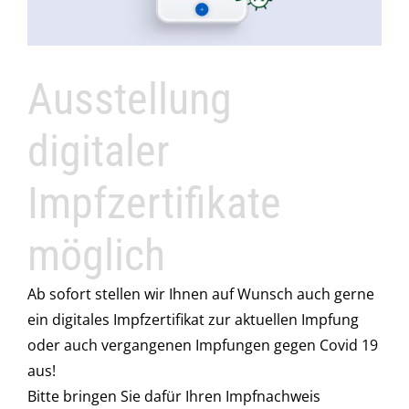
Ausstellung
digitaler
Impfzertifikate
möglich
Ab sofort stellen wir Ihnen auf Wunsch auch gerne
ein digitales Impfzertifikat zur aktuellen Impfung
oder auch vergangenen Impfungen gegen Covid 19
aus!
Bitte bringen Sie dafür Ihren Impfnachweis