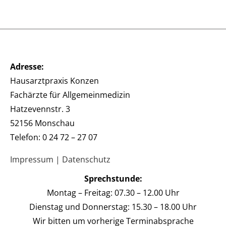
Adresse:
Hausarztpraxis Konzen
Fachärzte für Allgemeinmedizin
Hatzevennstr. 3
52156 Monschau
Telefon: 0 24 72 – 27 07
Impressum
|
Datenschutz
Sprechstunde:
Montag – Freitag: 07.30 – 12.00 Uhr
Dienstag und Donnerstag: 15.30 – 18.00 Uhr
Wir bitten um vorherige Terminabsprache