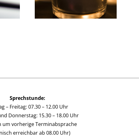
Sprechstunde:
g – Freitag: 07.30 – 12.00 Uhr
und Donnerstag: 15.30 – 18.00 Uhr
en um vorherige Terminabsprache
onisch erreichbar ab 08.00 Uhr)