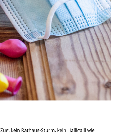
ug, kein Rathaus-Sturm, kein Halligalli wie