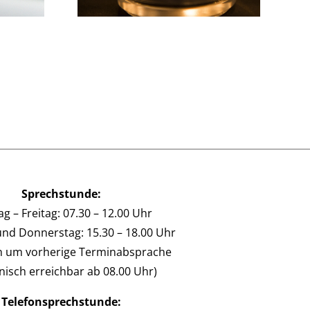
Sprechstunde:
g – Freitag: 07.30 – 12.00 Uhr
und Donnerstag: 15.30 – 18.00 Uhr
en um vorherige Terminabsprache
onisch erreichbar ab 08.00 Uhr)
Telefonsprechstunde: