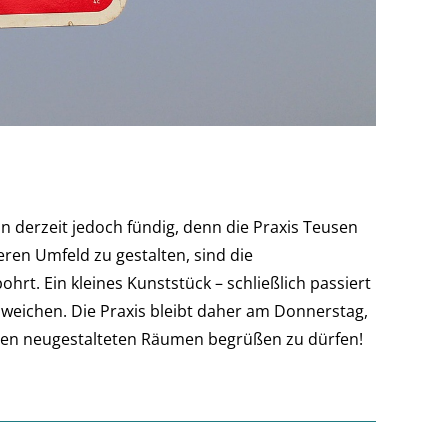
 derzeit jedoch fündig, denn die Praxis Teusen
en Umfeld zu gestalten, sind die
t. Ein kleines Kunststück – schließlich passiert
 weichen. Die Praxis bleibt daher am Donnerstag,
eren neugestalteten Räumen begrüßen zu dürfen!