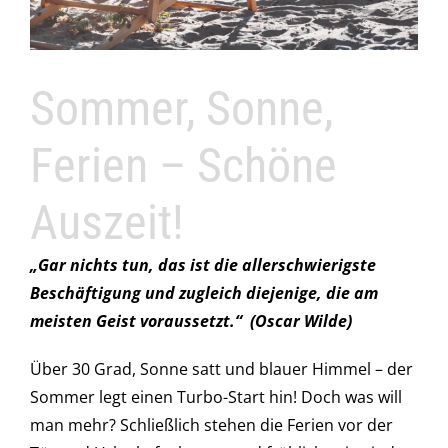
Sommer, Sonne,
Ferien – Schöne
Auszeit!
„Gar nichts tun, das ist die allerschwierigste
Beschäftigung und zugleich diejenige, die am
meisten Geist voraussetzt.“ (Oscar Wilde)
Über 30 Grad, Sonne satt und blauer Himmel – der
Sommer legt einen Turbo-Start hin! Doch was will
man mehr? Schließlich stehen die Ferien vor der