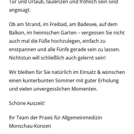
Tür und Urlaub, faulenzen und fröhlich sein sind
angesagt.
Ob am Strand, im Freibad, am Badesee, auf dem
Balkon, im heimischen Garten – vergessen Sie nicht
auch mal die Füße hochzulegen, einfach zu
enstpannen und alle Fünfe gerade sein zu lassen.
Nichtstun will schließlich auch gelernt sein!
Wir bleiben für Sie natürlich im Einsatz & wünschen
einen kunterbunten Sommer mit guter Erholung
und vielen unvergesslichen Momenten.
Schöne Auszeit!
Ihr Team der Praxis für Allgemeinmedizin
Monschau-Konzen