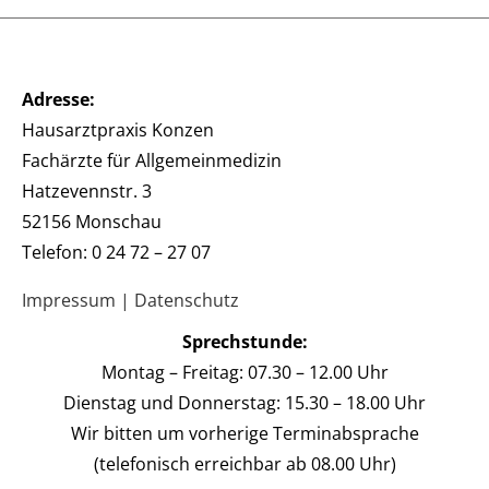
Adresse:
Hausarztpraxis Konzen
Fachärzte für Allgemeinmedizin
Hatzevennstr. 3
52156 Monschau
Telefon: 0 24 72 – 27 07
Impressum
|
Datenschutz
Sprechstunde:
Montag – Freitag: 07.30 – 12.00 Uhr
Dienstag und Donnerstag: 15.30 – 18.00 Uhr
Wir bitten um vorherige Terminabsprache
(telefonisch erreichbar ab 08.00 Uhr)