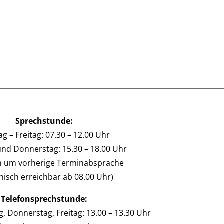
Sprechstunde:
g – Freitag: 07.30 – 12.00 Uhr
und Donnerstag: 15.30 – 18.00 Uhr
en um vorherige Terminabsprache
onisch erreichbar ab 08.00 Uhr)
Telefonsprechstunde:
, Donnerstag, Freitag: 13.00 – 13.30 Uhr