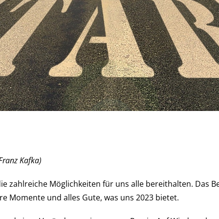
Franz Kafka)
ie zahlreiche Möglichkeiten für uns alle bereithalten. Das
re Momente und alles Gute, was uns 2023 bietet.