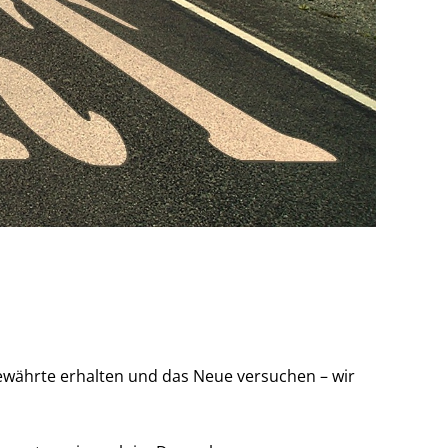
 Bewährte erhalten und das Neue versuchen – wir