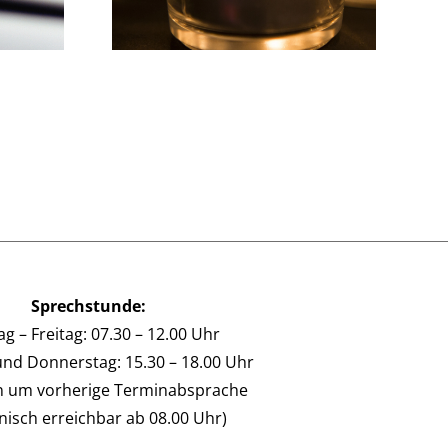
Sprechstunde:
g – Freitag: 07.30 – 12.00 Uhr
und Donnerstag: 15.30 – 18.00 Uhr
en um vorherige Terminabsprache
onisch erreichbar ab 08.00 Uhr)