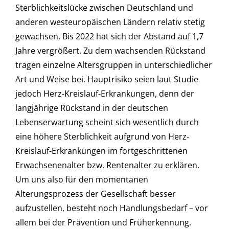
Sterblichkeitslücke zwischen Deutschland und
anderen westeuropäischen Ländern relativ stetig
gewachsen. Bis 2022 hat sich der Abstand auf 1,7
Jahre vergrößert. Zu dem wachsenden Rückstand
tragen einzelne Altersgruppen in unterschiedlicher
Art und Weise bei. Hauptrisiko seien laut Studie
jedoch Herz-Kreislauf-Erkrankungen, denn der
langjährige Rückstand in der deutschen
Lebenserwartung scheint sich wesentlich durch
eine höhere Sterblichkeit aufgrund von Herz-
Kreislauf-Erkrankungen im fortgeschrittenen
Erwachsenenalter bzw. Rentenalter zu erklären.
Um uns also für den momentanen
Alterungsprozess der Gesellschaft besser
aufzustellen, besteht noch Handlungsbedarf – vor
allem bei der Prävention und Früherkennung.