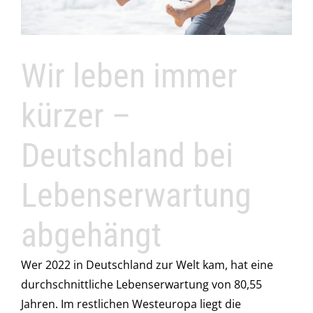
Wir leben immer
kürzer –
Deutschland bei
Lebenserwartung
abgehängt
Wer 2022 in Deutschland zur Welt kam, hat eine
durchschnittliche Lebenserwartung von 80,55
Jahren. Im restlichen Westeuropa liegt die