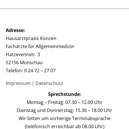
Adresse:
Hausarztpraxis Konzen
Fachärzte für Allgemeinmedizin
Hatzevennstr. 3
52156 Monschau
Telefon: 0 24 72 – 27 07
Impressum
|
Datenschutz
Sprechstunde:
Montag – Freitag: 07.30 – 12.00 Uhr
Dienstag und Donnerstag: 15.30 – 18.00 Uhr
Wir bitten um vorherige Terminabsprache
(telefonisch erreichbar ab 08.00 Uhr)