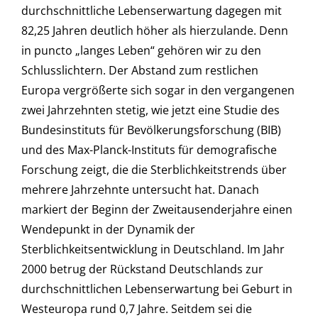
durchschnittliche Lebenserwartung dagegen mit
82,25 Jahren deutlich höher als hierzulande. Denn
in puncto „langes Leben“ gehören wir zu den
Schlusslichtern. Der Abstand zum restlichen
Europa vergrößerte sich sogar in den vergangenen
zwei Jahrzehnten stetig, wie jetzt eine Studie des
Bundesinstituts für Bevölkerungsforschung (BIB)
und des Max-Planck-Instituts für demografische
Forschung zeigt, die die Sterblichkeitstrends über
mehrere Jahrzehnte untersucht hat. Danach
markiert der Beginn der Zweitausenderjahre einen
Wendepunkt in der Dynamik der
Sterblichkeitsentwicklung in Deutschland. Im Jahr
2000 betrug der Rückstand Deutschlands zur
durchschnittlichen Lebenserwartung bei Geburt in
Westeuropa rund 0,7 Jahre. Seitdem sei die