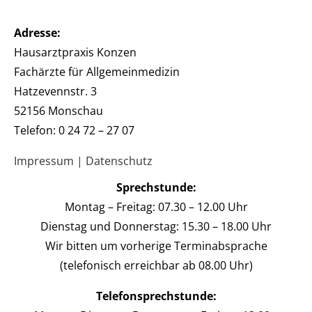
Adresse:
Hausarztpraxis Konzen
Fachärzte für Allgemeinmedizin
Hatzevennstr. 3
52156 Monschau
Telefon: 0 24 72 – 27 07
Impressum
|
Datenschutz
Sprechstunde:
Montag – Freitag: 07.30 – 12.00 Uhr
Dienstag und Donnerstag: 15.30 – 18.00 Uhr
Wir bitten um vorherige Terminabsprache
(telefonisch erreichbar ab 08.00 Uhr)
Telefonsprechstunde: