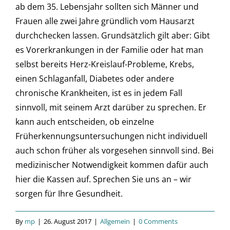
ab dem 35. Lebensjahr sollten sich Männer und
Frauen alle zwei Jahre gründlich vom Hausarzt
durchchecken lassen. Grundsätzlich gilt aber: Gibt
es Vorerkrankungen in der Familie oder hat man
selbst bereits Herz-Kreislauf-Probleme, Krebs,
einen Schlaganfall, Diabetes oder andere
chronische Krankheiten, ist es in jedem Fall
sinnvoll, mit seinem Arzt darüber zu sprechen. Er
kann auch entscheiden, ob einzelne
Früherkennungsuntersuchungen nicht individuell
auch schon früher als vorgesehen sinnvoll sind. Bei
medizinischer Notwendigkeit kommen dafür auch
hier die Kassen auf. Sprechen Sie uns an – wir
sorgen für Ihre Gesundheit.
By
mp
|
26. August 2017
|
Allgemein
|
0 Comments