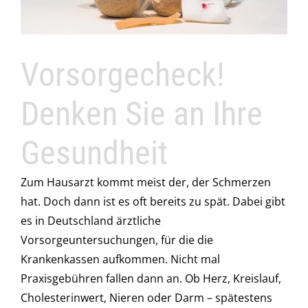
Vorsorgecheck!
Denken Sie an Ihre
Gesundheit
Zum Hausarzt kommt meist der, der Schmerzen
hat. Doch dann ist es oft bereits zu spät. Dabei gibt
es in Deutschland ärztliche
Vorsorgeuntersuchungen, für die die
Krankenkassen aufkommen. Nicht mal
Praxisgebühren fallen dann an. Ob Herz, Kreislauf,
Cholesterinwert, Nieren oder Darm – spätestens